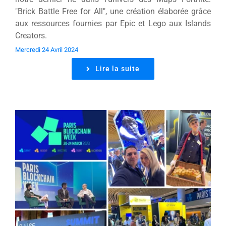
"Brick Battle Free for All", une création élaborée grâce
aux ressources fournies par Epic et Lego aux Islands
Creators.
Mercredi 24 Avril 2024
Lire la suite