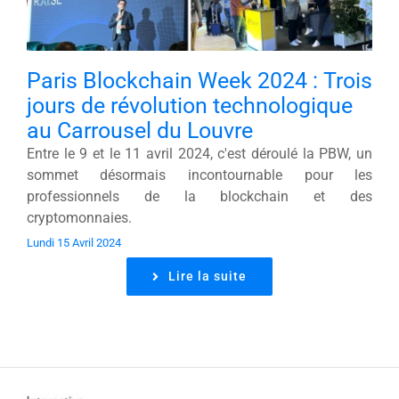
Paris Blockchain Week 2024 : Trois
jours de révolution technologique
au Carrousel du Louvre
Entre le 9 et le 11 avril 2024, c'est déroulé la PBW, un
sommet désormais incontournable pour les
professionnels de la blockchain et des
cryptomonnaies.
Lundi 15 Avril 2024
Lire la suite