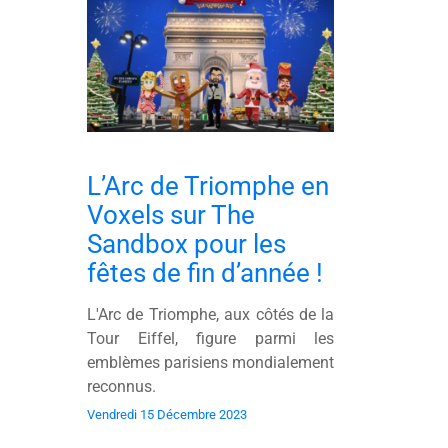
L’Arc de Triomphe en
Voxels sur The
Sandbox pour les
fêtes de fin d’année !
L'Arc de Triomphe, aux côtés de la
Tour Eiffel, figure parmi les
emblèmes parisiens mondialement
reconnus.
Vendredi 15 Décembre 2023