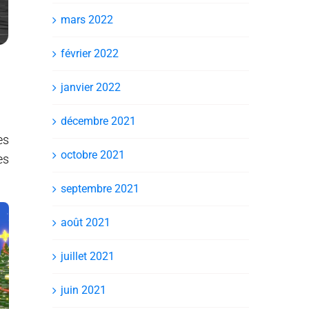
mars 2022
février 2022
janvier 2022
décembre 2021
es
octobre 2021
es
septembre 2021
août 2021
juillet 2021
juin 2021