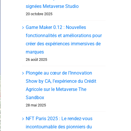
signées Metaverse Studio
20 octobre 2025
Game Maker 0.12 : Nouvelles
fonctionnalités et améliorations pour
créer des expériences immersives de
marques
26 août 2025
Plongée au cœur de l’Innovation
Show by CA, l’expérience du Crédit
Agricole sur le Metaverse The
Sandbox
28 mai 2025
NFT Paris 2025 : Le rendez-vous
incontournable des pionniers du