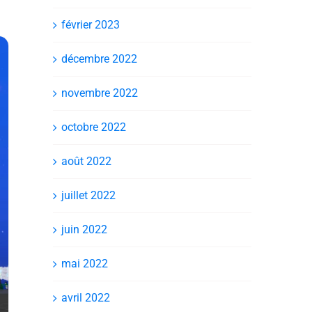
février 2023
décembre 2022
novembre 2022
octobre 2022
août 2022
juillet 2022
juin 2022
mai 2022
avril 2022