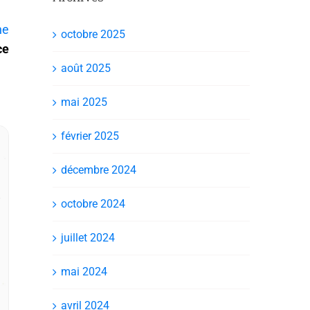
he
octobre 2025
ce
août 2025
mai 2025
février 2025
décembre 2024
octobre 2024
juillet 2024
mai 2024
avril 2024