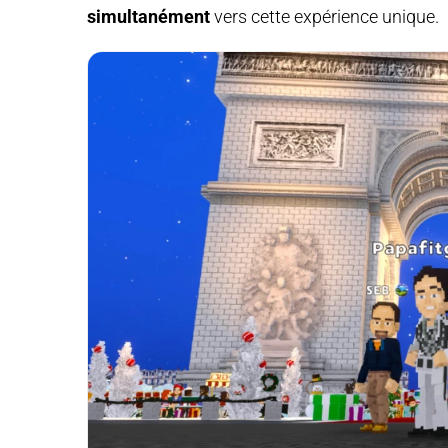
simultanément
vers cette expérience unique.