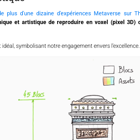
de plus d'une dizaine d'expériences Metaverse sur T
nique et artistique de reproduire en voxel (pixel 3D) 
 idéal, symbolisant notre engagement envers l'excellence.