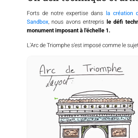
Forts de notre expertise dans
la création 
Sandbox
, nous avons entrepris
le défi tech
monument imposant à l'échelle 1.
L'Arc de Triomphe s'est imposé comme le sujet