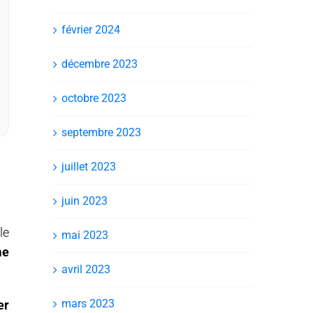
février 2024
décembre 2023
octobre 2023
septembre 2023
juillet 2023
juin 2023
le
mai 2023
me
avril 2023
mars 2023
er