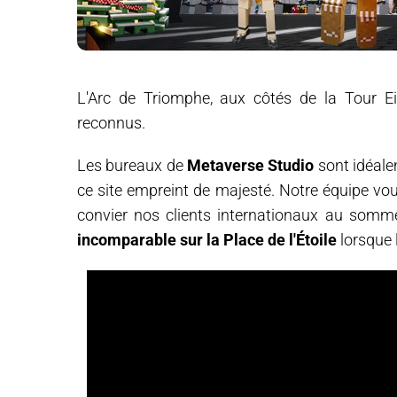
L'Arc de Triomphe, aux côtés de la Tour Ei
reconnus.
Les bureaux de
Metaverse Studio
sont idéale
ce site empreint de majesté. Notre équipe v
convier nos clients internationaux au somme
incomparable sur la Place de l'Étoile
lorsque 