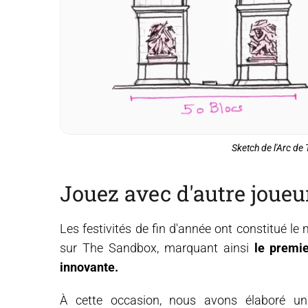
Sketch de l'Arc de
Jouez avec d'autre joueu
Les festivités de fin d'année ont constitué le
sur The Sandbox, marquant ainsi
le premie
innovante.
À cette occasion, nous avons élaboré u