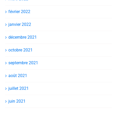
février 2022
janvier 2022
décembre 2021
octobre 2021
septembre 2021
août 2021
juillet 2021
juin 2021