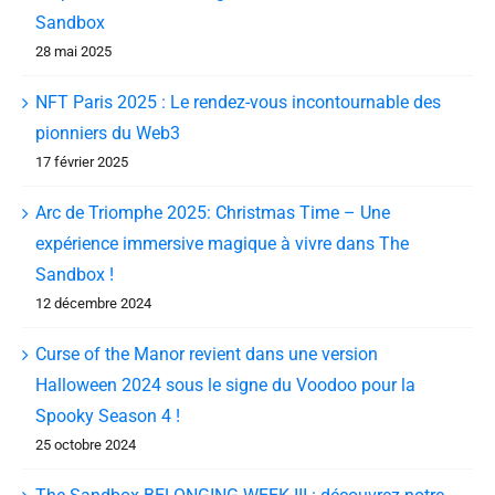
Sandbox
28 mai 2025
NFT Paris 2025 : Le rendez-vous incontournable des
pionniers du Web3
17 février 2025
Arc de Triomphe 2025: Christmas Time – Une
expérience immersive magique à vivre dans The
Sandbox !
12 décembre 2024
Curse of the Manor revient dans une version
Halloween 2024 sous le signe du Voodoo pour la
Spooky Season 4 !
25 octobre 2024