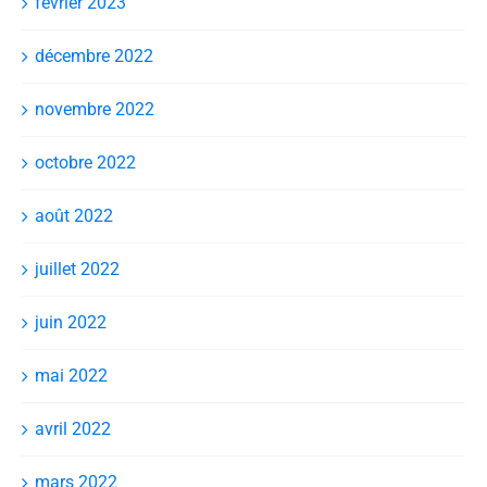
février 2023
décembre 2022
novembre 2022
octobre 2022
août 2022
juillet 2022
juin 2022
mai 2022
avril 2022
mars 2022