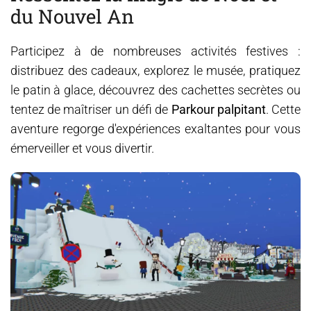
du Nouvel An
Participez à de nombreuses activités festives :
distribuez des cadeaux, explorez le musée, pratiquez
le patin à glace, découvrez des cachettes secrètes ou
tentez de maîtriser un défi de
Parkour palpitant
. Cette
aventure regorge d'expériences exaltantes pour vous
émerveiller et vous divertir.