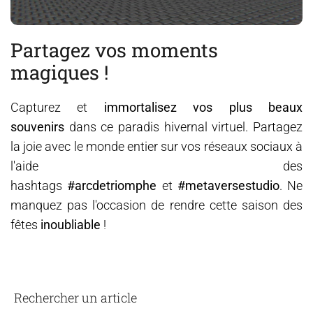
Partagez vos moments
magiques !
Capturez et
immortalisez vos plus beaux
souvenirs
dans ce paradis hivernal virtuel. Partagez
la joie avec le monde entier sur vos réseaux sociaux à
l'aide des
hashtags
#arcdetriomphe
et
#metaversestudio
. Ne
manquez pas l'occasion de rendre cette saison des
fêtes
inoubliable
!
Rechercher un article