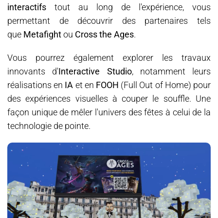
interactifs
tout au long de l'expérience, vous
permettant de découvrir des partenaires tels
que
Metafight
ou
Cross the Ages
.
Vous pourrez également explorer les travaux
innovants d'
Interactive Studio
, notamment leurs
réalisations en
IA
et en
FOOH
(Full Out of Home) pour
des expériences visuelles à couper le souffle. Une
façon unique de mêler l'univers des fêtes à celui de la
technologie de pointe.