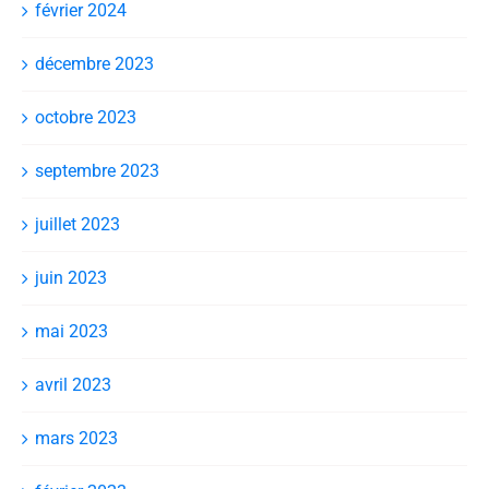
février 2024
décembre 2023
octobre 2023
septembre 2023
juillet 2023
juin 2023
mai 2023
avril 2023
mars 2023