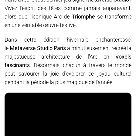
Vivez l'esprit des fêtes comme jamais auparavant,
alors que l'iconique
Arc de Triomphe
se transforme
en une véritable œuvre festive.
Dans cette édition hivernale enchanteresse,
le
Metaverse Studio Paris
a minutieusement recréé la
majestueuse architecture de l'Arc en
Voxels
fascinants
. Désormais, chacun à travers le monde
peut savourer la joie d'explorer ce joyau culturel
pendant la période la plus magique de l'année.