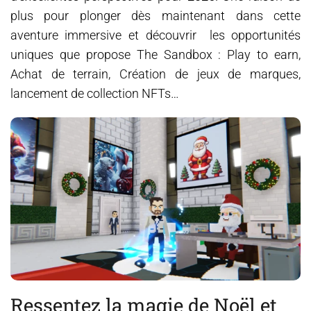
plus pour plonger dès maintenant dans cette
aventure immersive et découvrir les opportunités
uniques que propose The Sandbox : Play to earn,
Achat de terrain, Création de jeux de marques,
lancement de collection NFTs…
Ressentez la magie de Noël et