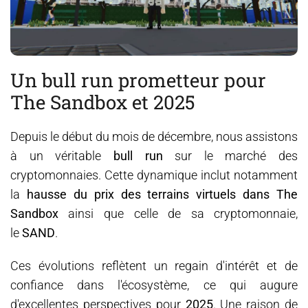
Un bull run prometteur pour
The Sandbox et 2025
Depuis le début du mois de décembre, nous assistons
à un véritable
bull run
sur le marché des
cryptomonnaies. Cette dynamique inclut notamment
la
hausse du prix des terrains virtuels dans The
Sandbox
ainsi que celle de sa cryptomonnaie,
le
SAND
.
Ces évolutions reflètent un regain d'intérêt et de
confiance dans l'écosystème, ce qui augure
d'excellentes perspectives pour
2025
. Une raison de