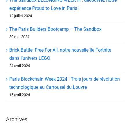
The Sandbox BELONGING WEEK III : découvrez notre
expérience Proud to Love in Paris !
12 juillet 2024
The Paris Builders Bootcamp – The Sandbox
30 mai 2024
Brick Battle: Free For All, notre nouvelle île Fortnite
dans l’univers LEGO
24 avril 2024
Paris Blockchain Week 2024 : Trois jours de révolution
technologique au Carrousel du Louvre
15 avril 2024
Archives