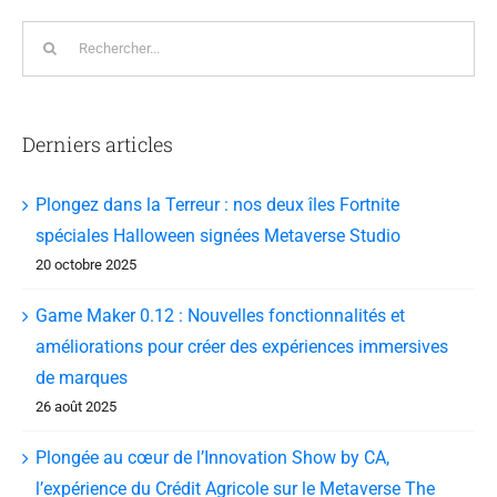
Rechercher:
Derniers articles
Plongez dans la Terreur : nos deux îles Fortnite
spéciales Halloween signées Metaverse Studio
20 octobre 2025
Game Maker 0.12 : Nouvelles fonctionnalités et
améliorations pour créer des expériences immersives
de marques
26 août 2025
Plongée au cœur de l’Innovation Show by CA,
l’expérience du Crédit Agricole sur le Metaverse The