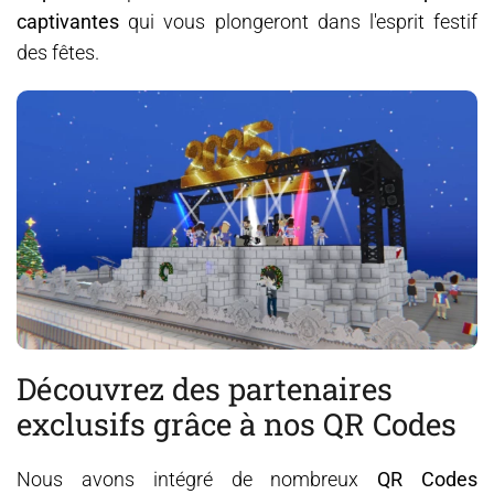
captivantes
qui vous plongeront dans l'esprit festif
des fêtes.
Découvrez des partenaires
exclusifs grâce à nos QR Codes
Nous avons intégré de nombreux
QR Codes