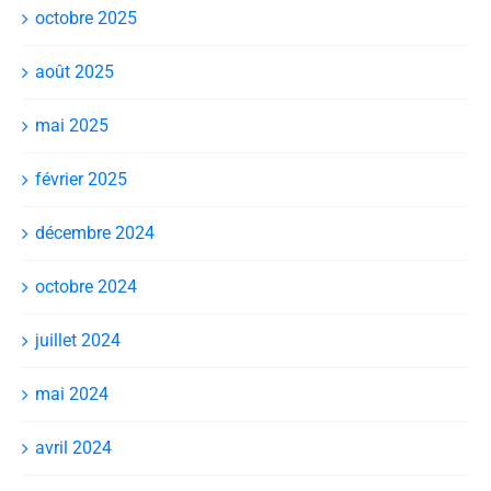
octobre 2025
août 2025
mai 2025
février 2025
décembre 2024
octobre 2024
juillet 2024
mai 2024
avril 2024