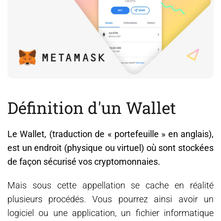
Actualité
Contact
Définition d'un Wallet
Le Wallet, (traduction de « portefeuille » en anglais),
est un endroit (physique ou virtuel) où sont stockées
de façon sécurisé vos cryptomonnaies.
Mais sous cette appellation se cache en réalité
plusieurs procédés. Vous pourrez ainsi avoir un
logiciel ou une application, un fichier informatique