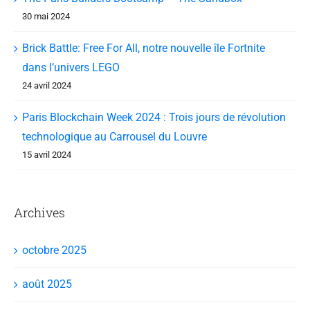
30 mai 2024
Brick Battle: Free For All, notre nouvelle île Fortnite
dans l’univers LEGO
24 avril 2024
Paris Blockchain Week 2024 : Trois jours de révolution
technologique au Carrousel du Louvre
15 avril 2024
Archives
octobre 2025
août 2025