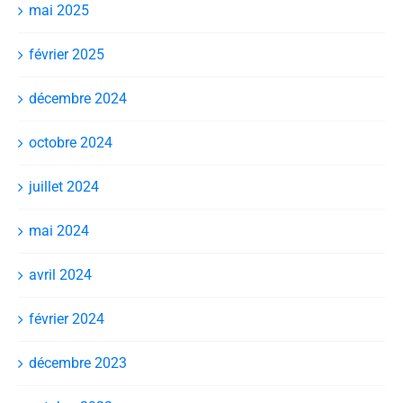
mai 2025
février 2025
décembre 2024
octobre 2024
juillet 2024
mai 2024
avril 2024
février 2024
décembre 2023