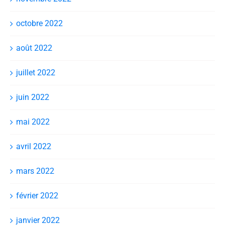
octobre 2022
août 2022
juillet 2022
juin 2022
mai 2022
avril 2022
mars 2022
février 2022
janvier 2022