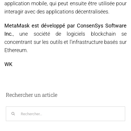
application mobile, qui peut ensuite être utilisée pour
interagir avec des applications décentralisées.
MetaMask est développé par ConsenSys Software
Inc.
, une société de logiciels blockchain se
concentrant sur les outils et l'infrastructure basés sur
Ethereum.
WK
Rechercher un article
Rechercher: