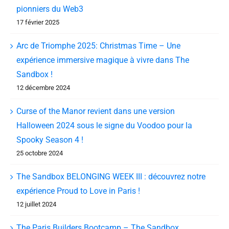
pionniers du Web3
17 février 2025
Arc de Triomphe 2025: Christmas Time – Une
expérience immersive magique à vivre dans The
Sandbox !
12 décembre 2024
Curse of the Manor revient dans une version
Halloween 2024 sous le signe du Voodoo pour la
Spooky Season 4 !
25 octobre 2024
The Sandbox BELONGING WEEK III : découvrez notre
expérience Proud to Love in Paris !
12 juillet 2024
The Paris Builders Bootcamp – The Sandbox