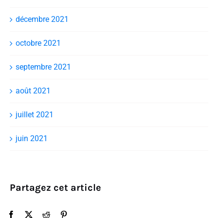
décembre 2021
octobre 2021
septembre 2021
août 2021
juillet 2021
juin 2021
Partagez cet article