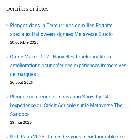
Derniers articles
Plongez dans la Terreur : nos deux îles Fortnite
spéciales Halloween signées Metaverse Studio
20 octobre 2025
Game Maker 0.12 : Nouvelles fonctionnalités et
améliorations pour créer des expériences immersives
de marques
26 août 2025
Plongée au cœur de l’Innovation Show by CA,
l’expérience du Crédit Agricole sur le Metaverse The
Sandbox
28 mai 2025
NFT Paris 2025 : Le rendez-vous incontournable des