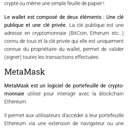
crypté ou même une simple feuille de papier !
Le wallet est composé de deux éléments : Une clé
publique et une clé privée.
La clé publique est une
adresse en cryptomonnaie (BitCoin, Etherum etc…)
connu de tous et la clé privée qui elle est uniquement
connue du propriétaire du wallet, permet de valider
(signer) toutes les transactions effectuées.
MetaMask
MetaMask est un logiciel de portefeuille de crypto-
monnaie
utilisé pour interagir avec la blockchain
Ethereum.
Il permet aux utilisateurs d'accéder à leur portefeuille
Ethereum via une extension de navigateur ou une