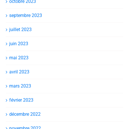
octobre 2023
septembre 2023
juillet 2023
juin 2023
mai 2023
avril 2023
mars 2023
février 2023
décembre 2022
novembre 2022