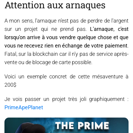
Attention aux arnaques
A mon sens, l'arnaque n'est pas de perdre de l'argent
sur un projet qui ne prend pas.
L'arnaque, c'est
lorsqu'on arrive à vous vendre quelque chose et que
vous ne recevez rien en échange de votre paiement
.
Fatal, sur la blockchain car il n'y pas de service après-
vente ou de blocage de carte possible.
Voici un exemple concret de cette mésaventure à
200$
Je vois passer un projet très joli graphiquement :
PrimeApePlanet