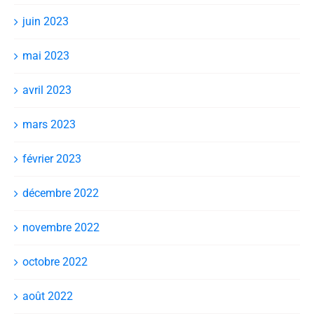
juin 2023
mai 2023
avril 2023
mars 2023
février 2023
décembre 2022
novembre 2022
octobre 2022
août 2022