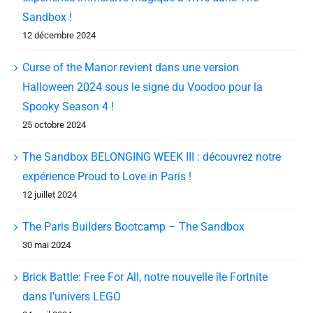
Sandbox !
12 décembre 2024
Curse of the Manor revient dans une version
Halloween 2024 sous le signe du Voodoo pour la
Spooky Season 4 !
25 octobre 2024
The Sandbox BELONGING WEEK III : découvrez notre
expérience Proud to Love in Paris !
12 juillet 2024
The Paris Builders Bootcamp – The Sandbox
30 mai 2024
Brick Battle: Free For All, notre nouvelle île Fortnite
dans l’univers LEGO