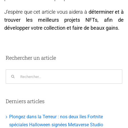
J'espère que cet article vous aidera à
déterminer et à
trouver les meilleurs projets NFTs, afin de
développer votre collection et faire de beaux gains.
Rechercher un article
Rechercher:
Derniers articles
Plongez dans la Terreur : nos deux îles Fortnite
spéciales Halloween signées Metaverse Studio