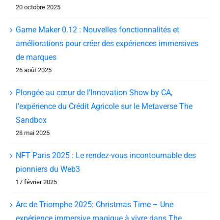
20 octobre 2025
Game Maker 0.12 : Nouvelles fonctionnalités et
améliorations pour créer des expériences immersives
de marques
26 août 2025
Plongée au cœur de l’Innovation Show by CA,
l’expérience du Crédit Agricole sur le Metaverse The
Sandbox
28 mai 2025
NFT Paris 2025 : Le rendez-vous incontournable des
pionniers du Web3
17 février 2025
Arc de Triomphe 2025: Christmas Time – Une
expérience immersive magique à vivre dans The