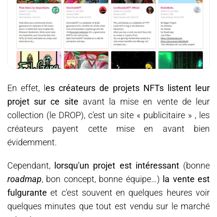
En effet, l
es créateurs de projets NFTs listent leur
projet sur ce site
avant la mise en vente de leur
collection (le DROP), c'est un site « publicitaire » , les
créateurs payent cette mise en avant bien
évidemment.
Cependant,
lorsqu'un projet est intéressant
(bonne
roadmap
, bon concept, bonne équipe…)
la vente est
fulgurante
et c'est souvent en quelques heures voir
quelques minutes que tout est vendu sur le marché