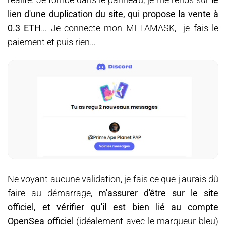
lien d'une duplication du site, qui propose la vente à
0.3 ETH
… Je connecte mon METAMASK, je fais le
paiement et puis rien…
Ne voyant aucune validation, je fais ce que j'aurais dû
faire au démarrage,
m'assurer d'être sur le site
officiel, et vérifier qu'il est bien lié au compte
OpenSea officiel
(idéalement avec le marqueur bleu)