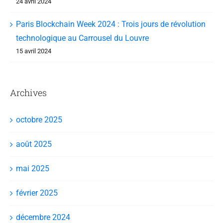
24 avril 2024
Paris Blockchain Week 2024 : Trois jours de révolution
technologique au Carrousel du Louvre
15 avril 2024
Archives
octobre 2025
août 2025
mai 2025
février 2025
décembre 2024