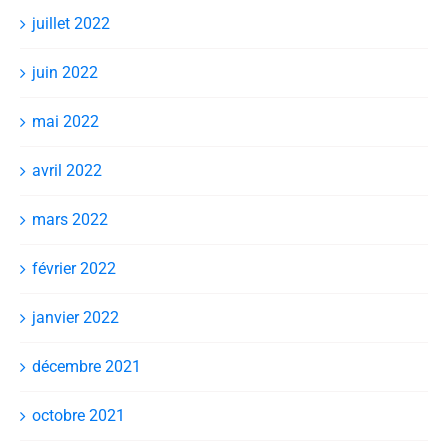
juillet 2022
juin 2022
mai 2022
avril 2022
mars 2022
février 2022
janvier 2022
décembre 2021
octobre 2021