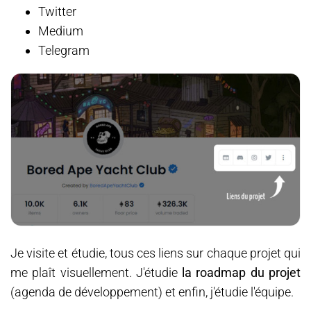
Twitter
Medium
Telegram
Je visite et étudie, tous ces liens sur chaque projet qui
me plaît visuellement. J'étudie
la roadmap du projet
(agenda de développement) et enfin, j'étudie l'équipe.