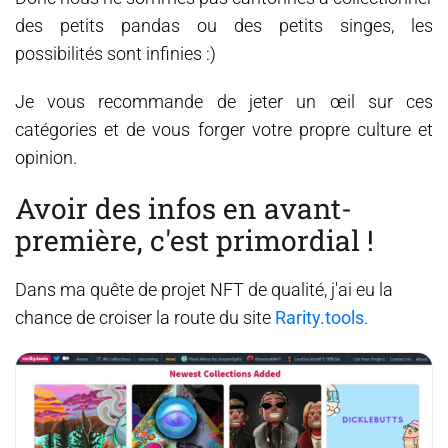
des petits pandas ou des petits singes, les
possibilités sont infinies :)
Je vous recommande de jeter un œil sur ces
catégories et de vous forger votre propre culture et
opinion.
Avoir des infos en avant-
première, c'est primordial !
Dans ma quête de projet NFT de qualité, j'ai eu la
chance de croiser la route du site
Rarity.tools
.