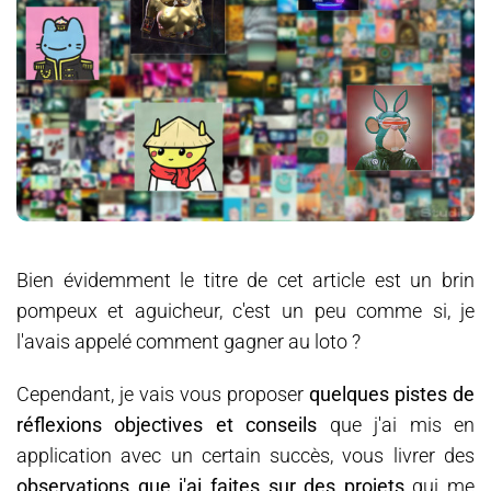
Actualité
Contact
Bien évidemment le titre de cet article est un brin
pompeux et aguicheur, c'est un peu comme si, je
l'avais appelé comment gagner au loto ?
Cependant, je vais vous proposer
quelques pistes de
réflexions objectives et conseils
que j'ai mis en
application avec un certain succès, vous livrer des
observations que j'ai faites sur des projets
qui me