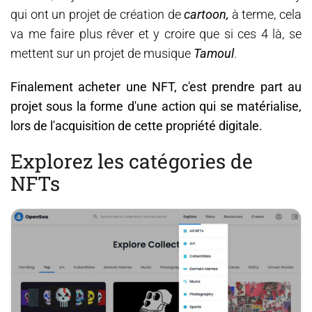
qui ont un projet de création de
cartoon,
à terme, cela
va me faire plus rêver et y croire que si ces 4 là, se
mettent sur un projet de musique
Tamoul
.
Finalement acheter une NFT, c'est prendre part au
projet sous la forme d'une action qui se matérialise,
lors de l'acquisition de cette propriété digitale.
Explorez les catégories de
NFTs