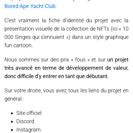
Bored Ape Yacht Club
.
C'est vraiment la fiche d'identité du projet avec la
présentation visuelle de la collection de NFTs (ici « 10
000 Singes qui s'ennuient ») dans un style graphique
fun cartoon.
Nous sommes sur des prix « fous » et sur
un projet
très avancé en terme de développement de valeur,
donc difficile d'y entrer en tant que débutant.
Sur votre droite, vous avez tous les liens du projet en
général :
Site officiel
Discord
Instagram