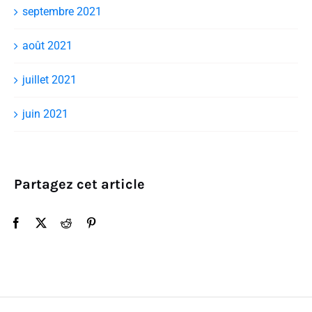
septembre 2021
août 2021
juillet 2021
juin 2021
Partagez cet article