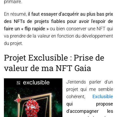
primaire.
En résumé,
il faut essayer d'acquérir au plus bas prix
des NFTs de projets fiables pour avoir l'espoir de
faire un « flip rapide »
ou bien conserver une NFT qui
va prendre de la valeur en fonction du développement
du projet.
Projet Exclusible : Prise de
valeur de ma NFT Gaia
J'entends parler d'un
projet qui me semble
cohérent,
Exclusible
qui propose
d'accompagner les