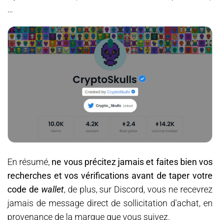
…
En résumé,
ne vous précitez jamais et faites bien vos
recherches et vos vérifications avant de taper votre
code de
wallet
, de plus, sur Discord, vous ne recevrez
jamais de message direct de sollicitation d'achat, en
provenance de la marque que vous suivez.