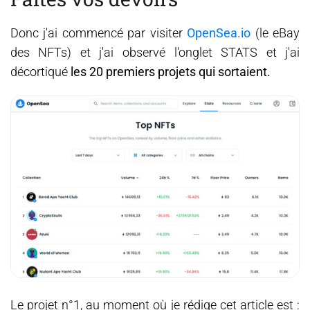
Donc j'ai commencé par visiter
OpenSea.io
(le eBay
des NFTs) et j'ai observé l'onglet STATS et j'ai
décortiqué
les 20 premiers projets qui sortaient.
Le projet n°1, au moment où je rédige cet article est :