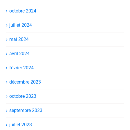
octobre 2024
juillet 2024
mai 2024
avril 2024
février 2024
décembre 2023
octobre 2023
septembre 2023
juillet 2023