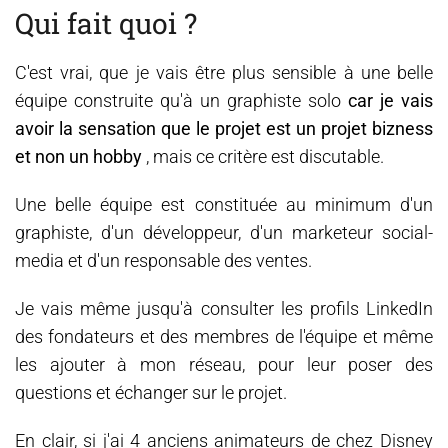
Qui fait quoi ?
C'est vrai, que je vais être plus sensible à une belle
équipe construite qu'à un graphiste solo
car je vais
avoir la sensation que le projet est un projet bizness
et non un hobby
, mais ce critère est discutable.
Une belle équipe est constituée au minimum d'un
graphiste, d'un développeur, d'un marketeur social-
media et d'un responsable des ventes.
Je vais même jusqu'à consulter les profils LinkedIn
des fondateurs et des membres de l'équipe et même
les ajouter à mon réseau, pour leur poser des
questions et échanger sur le projet.
En clair, si j'ai 4 anciens animateurs de chez Disney