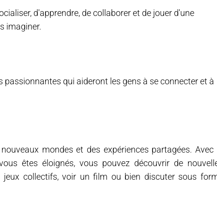
aliser, d'apprendre, de collaborer et de jouer d'une
s imaginer.
 passionnantes qui aideront les gens à se connecter et à
 de nouveaux mondes et des expériences partagées. Avec 
 vous êtes éloignés, vous pouvez découvrir de nouvell
 jeux collectifs, voir un film ou bien discuter sous for