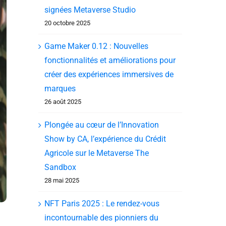
signées Metaverse Studio
20 octobre 2025
Game Maker 0.12 : Nouvelles
fonctionnalités et améliorations pour
créer des expériences immersives de
marques
26 août 2025
Plongée au cœur de l’Innovation
Show by CA, l’expérience du Crédit
Agricole sur le Metaverse The
Sandbox
28 mai 2025
NFT Paris 2025 : Le rendez-vous
incontournable des pionniers du