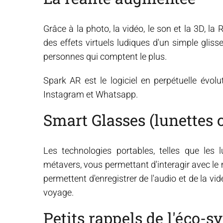
Grâce à la photo, la vidéo, le son et la 3D, l
des effets virtuels ludiques d'un simple gli
personnes qui comptent le plus.
Spark AR est le logiciel en perpétuelle évol
Instagram et Whatsapp.
Smart Glasses (lunettes 
Les technologies portables, telles que les l
métavers, vous permettant d'interagir avec le 
permettent d'enregistrer de l'audio et de la vi
voyage.
Petits rappels de l'éco-