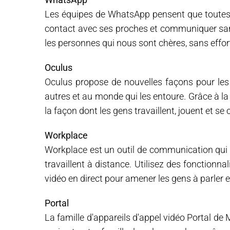
Les équipes de WhatsApp pensent que toutes 
contact avec ses proches et communiquer san
les personnes qui nous sont chères, sans effort
Oculus
Oculus propose de nouvelles façons pour les 
autres et au monde qui les entoure. Grâce à la r
la façon dont les gens travaillent, jouent et se
Workplace
Workplace est un outil de communication qui 
travaillent à distance. Utilisez des fonctionnal
vidéo en direct pour amener les gens à parler e
Portal
La famille d'appareils d'appel vidéo Portal de