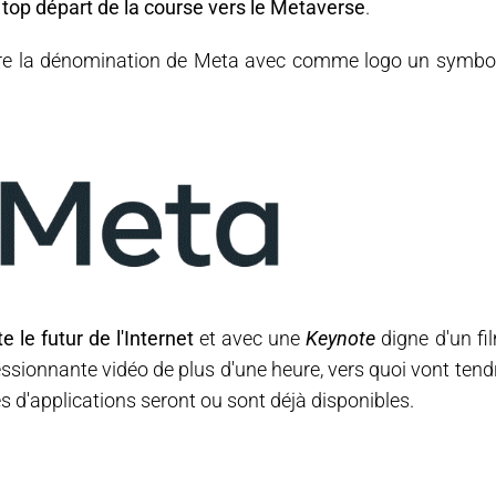
top départ de la course vers le Metaverse
.
re la dénomination de Meta avec comme logo un symbo
 le futur de l'Internet
et avec une
Keynote
digne d'un fi
essionnante vidéo de plus d'une heure, vers quoi vont tend
s d'applications seront ou sont déjà disponibles.