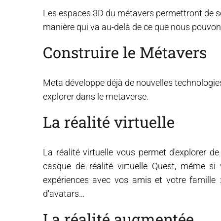
Les espaces 3D du métavers permettront de soci
manière qui va au-delà de ce que nous pouvon
Construire le Métavers
Meta développe déjà de nouvelles technologies
explorer dans le metaverse.
La réalité virtuelle
La réalité virtuelle vous permet d'explorer
casque de réalité virtuelle Quest, même si
expériences avec vos amis et votre famille :
d'avatars…
La réalité augmentée