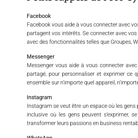
Facebook
Facebook vous aide à vous connecter avec vo
partagent vos intérêts. Se connecter avec vos 
avec des fonctionnalités telles que Groupes, 
Messenger
Messenger vous aide à vous connecter avec l
partagé, pour personnaliser et exprimer ce
ensemble sur n'importe quel appareil, n'import
Instagram
Instagram se veut être un espace où les gens
inclusive où les gens peuvent s'exprimer, s
transformer leurs passions en business rentab
WhatsApp