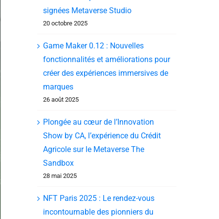
signées Metaverse Studio
20 octobre 2025
Game Maker 0.12 : Nouvelles
fonctionnalités et améliorations pour
créer des expériences immersives de
marques
26 août 2025
Plongée au cœur de l’Innovation
Show by CA, l’expérience du Crédit
Agricole sur le Metaverse The
Sandbox
28 mai 2025
NFT Paris 2025 : Le rendez-vous
incontournable des pionniers du