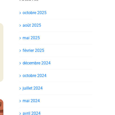
octobre 2025
août 2025
mai 2025
février 2025
décembre 2024
octobre 2024
juillet 2024
mai 2024
avril 2024