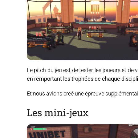
Le pitch du jeu est de tester les joueurs et de v
en remportant les trophées de chaque discipl
Et nous avions créé une épreuve supplémentai
Les mini-jeux