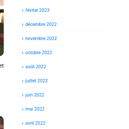
février 2023
décembre 2022
novembre 2022
octobre 2022
et
août 2022
juillet 2022
juin 2022
mai 2022
avril 2022