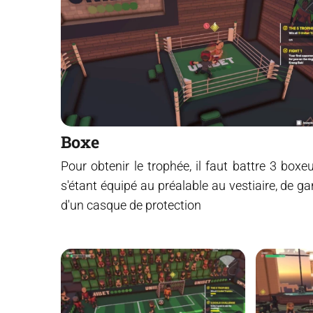
Boxe
Pour obtenir le trophée, il faut battre 3 boxe
s'étant équipé au préalable au vestiaire, de ga
d'un casque de protection