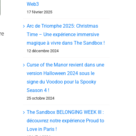
Web3
17 février 2025
Arc de Triomphe 2025: Christmas
re
Time – Une expérience immersive
magique à vivre dans The Sandbox !
12 décembre 2024
Curse of the Manor revient dans une
version Halloween 2024 sous le
signe du Voodoo pour la Spooky
Season 4 !
25 octobre 2024
The Sandbox BELONGING WEEK III :
découvrez notre expérience Proud to
Love in Paris !