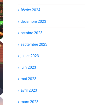
février 2024
décembre 2023
octobre 2023
septembre 2023
juillet 2023
juin 2023
mai 2023
avril 2023
mars 2023