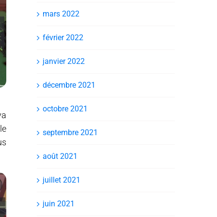
mars 2022
février 2022
janvier 2022
décembre 2021
octobre 2021
va
le
septembre 2021
us
août 2021
juillet 2021
juin 2021